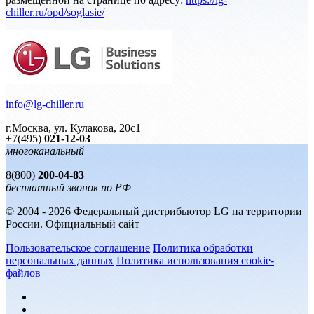
chiller.ru/opd/soglasie/
info@lg-chiller.ru
г.Москва, ул. Кулакова, 20с1
+7(495)
021-12-03
многоканальный
8(800)
200-04-83
бесплатный звонок по РФ
© 2004 - 2026 Федеральный дистрибьютор LG на территории
России. Официальный сайт
Пользовательское соглашение
Политика обработки
персональных данных
Политика использования cookie-
файлов