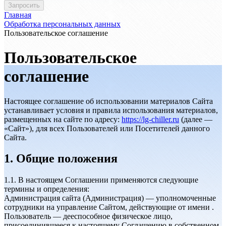
Главная
Обработка персональных данных
Пользовательское соглашение
Пользовательское
соглашение
Настоящее соглашение об использовании материалов Сайта
устанавливает условия и правила использования материалов,
размещенных на сайте по адресу:
https://lg-chiller.ru
(далее —
«Сайт»), для всех Пользователей или Посетителей данного
Сайта.
1. Общие положения
1.1. В настоящем Соглашении применяются следующие
термины и определения:
Администрация сайта (Администрация) — уполномоченные
сотрудники на управление Сайтом, действующие от имени .
Пользователь — дееспособное физическое лицо,
присоединившееся к настоящему Соглашению в собственном