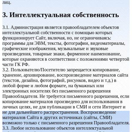
лиц.
3. Интеллектуальная собственность
3.1. Администрация является правообладателем объектов
интеллектуальной собственности с помощью которых
функционирует Сайт, включая, но, не ограничиваясь:
программы для ЭВМ, тексты, фотографии, видеоматериалы,
графические изображения, музыкальные и звуковые
произведения, товарные знаки, фирменное наименование,
которые охраняются в соответствии с положениями четвертой
части ГК РФ.
3.2. Пользователю/Посетителю запрещается копирование,
хранение, архивирование, воспроизведение материалов сайта
(текстов, дизайна, фотографий, рисунков, видео и т.д.) в
любой форме и любом формате, на бумажных или
электронных носителях без письменного разрешения
Правообладателя. Не требуется письменного разрешения, если
копирование материалов произведено для использования в
личных целях, не для публикации в СМИ и сети Интернет и
не для дальнейшего распространения. Воспроизведение
материалов Сайта в других источниках (сайты, СМИ)
возможно только с письменного разрешения Правообладателя.
3.3. Любое использование объектов интеллектуальной