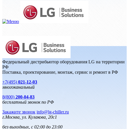
Федеральный дистрибьютор оборудования LG на территории
РФ
Поставка, проектирование, монтаж, сервис и ремонт в РФ
+7(495)
021-12-03
многоканальный
8(800)
200-04-83
бесплатный звонок по РФ
Закажите звонок
info@lg-chiller.ru
г.Москва, ул. Кулакова, 20с1
без выходных, с 02:00 до 23:00