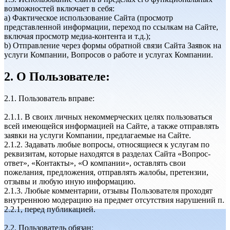
возможностей включает в себя:
a) Фактическое использование Сайта (просмотр
представленной информации, переход по ссылкам на Сайте,
включая просмотр медиа-контента и т.д.);
b) Отправление через формы обратной связи Сайта Заявок на
услуги Компании, Вопросов о работе и услугах Компании.
2. О Пользователе:
2.1. Пользователь вправе:
2.1.1. В своих личных некоммерческих целях пользоваться
всей имеющейся информацией на Сайте, а также отправлять
заявки на услуги Компании, предлагаемые на Сайте.
2.1.2. Задавать любые вопросы, относящиеся к услугам по
реквизитам, которые находятся в разделах Сайта «Вопрос-
ответ», «Контакты», «О компании», оставлять свои
пожелания, предложения, отправлять жалобы, претензии,
отзывы и любую иную информацию.
2.1.3. Любые комментарии, отзывы Пользователя проходят
внутреннюю модерацию на предмет отсутствия нарушений п.
2.2.1, перед публикацией.
2.2. Пользователь обязан: