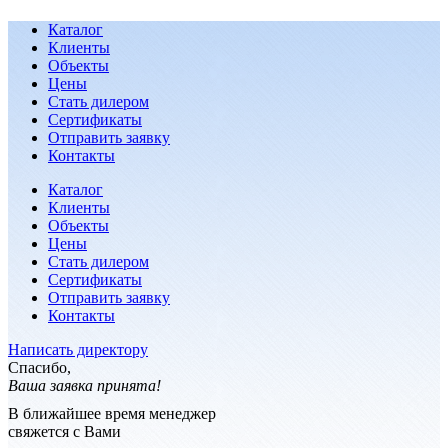
Каталог
Клиенты
Объекты
Цены
Стать дилером
Сертификаты
Отправить заявку
Контакты
Каталог
Клиенты
Объекты
Цены
Стать дилером
Сертификаты
Отправить заявку
Контакты
Написать директору
Спасибо,
Ваша заявка принята!
В ближайшее время менеджер
свяжется с Вами