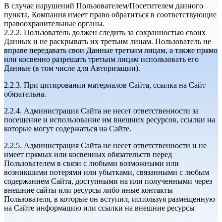
В случае нарушений Пользователем/Посетителем данного
пункта, Компания имеет право обратиться в соответствующие
правоохранительные органы.
2.2.2. Пользователь должен следить за сохранностью своих
Данных и не раскрывать их третьим лицам. Пользователь не
вправе передавать свои Данные третьим лицам, а также прямо
или косвенно разрешать третьим лицам использовать его
Данные (в том числе для Авторизации).
2.2.3. При цитировании материалов Сайта, ссылка на Сайт
обязательна.
2.2.4. Администрация Сайта не несет ответственности за
посещение и использование им внешних ресурсов, ссылки на
которые могут содержаться на Сайте.
2.2.5. Администрация Сайта не несет ответственности и не
имеет прямых или косвенных обязательств перед
Пользователем в связи с любыми возможными или
возникшими потерями или убытками, связанными с любым
содержанием Сайта, доступными на или полученными через
внешние сайты или ресурсы либо иные контакты
Пользователя, в которые он вступил, используя размещенную
на Сайте информацию или ссылки на внешние ресурсы